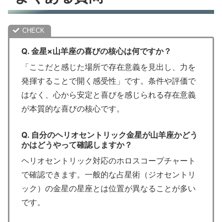
Q. 金星×山羊座の喜びの核心は何ですか？
「ここだと感じた場所で存在意義を見出し、力を
発揮することで開く感受性」です。条件や評価で
はなく、心から安定と喜びを感じられる存在意義
が本質的な喜びの核心です。
Q. 自分のヘリオセントリック金星が山羊座かどう
かはどうやって確認しますか？
ヘリオセントリック対応のホロスコープチャート
で確認できます。一般的な占星術（ジオセントリ
ック）の金星の星座とは位置が異なることが多い
です。