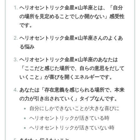
ヘリオセントリック金星×山羊座とは、「自分
の場所を見定めることでしか開かない」感受性
です。
ヘリオセントリック金星×山羊座さんのよくあ
る悩み
ヘリオセントリック金星×山羊座のあなたは
「ここだと感じた場所で、自らの意思をだして
いくこと」が喜びを開くエネルギーです。
あなたは「存在意義を感じられる場所で、本来
の力が引き出されていく」タイプなんです。
自分にしかできないことが大きな喜びに
ヘリオセントリックが活きている時
ヘリオセントリックが活きていない時