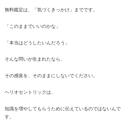
無料鑑定は、「気づくきっかけ」までです。
「このままでいいのかな」
「本当はどうしたいんだろう」
そんな問いが生まれたなら、
その感覚を、そのままにしないでください。
ヘリオセントリックは、
知識を増やしてもらうために伝えているのではないんで
す。