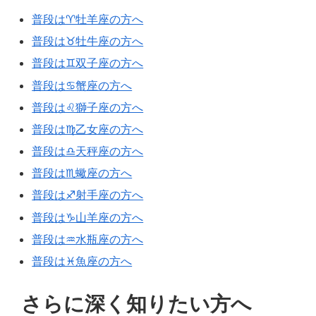
普段は♈牡羊座の方へ
普段は♉牡牛座の方へ
普段は♊双子座の方へ
普段は♋蟹座の方へ
普段は♌獅子座の方へ
普段は♍乙女座の方へ
普段は♎天秤座の方へ
普段は♏蠍座の方へ
普段は♐射手座の方へ
普段は♑山羊座の方へ
普段は♒水瓶座の方へ
普段は♓魚座の方へ
さらに深く知りたい方へ