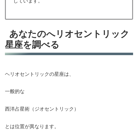
しています。
あなたのへリオセントリック
星座を調べる
ヘリオセントリックの星座は、
一般的な
西洋占星術（ジオセントリック）
とは位置が異なります。