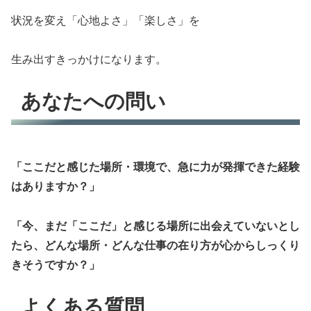
状況を変え「心地よさ」「楽しさ」を
生み出すきっかけになります。
あなたへの問い
「ここだと感じた場所・環境で、急に力が発揮できた経験
はありますか？」
「今、まだ「ここだ」と感じる場所に出会えていないとし
たら、どんな場所・どんな仕事の在り方が心からしっくり
きそうですか？」
よくある質問