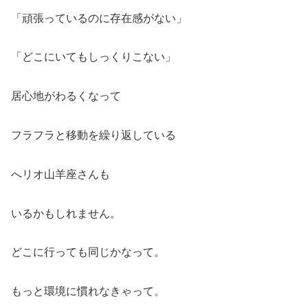
「頑張っているのに存在感がない」
「どこにいてもしっくりこない」
居心地がわるくなって
フラフラと移動を繰り返している
へリオ山羊座さんも
いるかもしれません。
どこに行っても同じかなって。
もっと環境に慣れなきゃって。