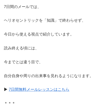
7日間のメールでは、
ヘリオセントリックを「知識」で終わらせず、
今日から使える視点で紹介しています。
読み終える頃には、
今までとは違う目で、
自分自身や周りの出来事を見れるようになります。
▶
7日間無料メールレッスンはこちら
＊＊＊