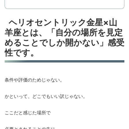
ヘリオセントリック金星×山
羊座とは、「自分の場所を見定
めることでしか開かない」感受
性です。
条件や評価のためじゃない。
かといって、どこでもいい訳じゃない。
ここだと感じた場所で
必要とされることの先に