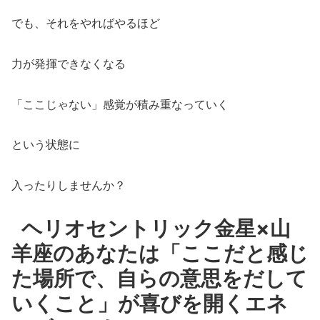
でも、それをやればやるほど
力が発揮できなくなる
「ここじゃない」感覚が積み重なっていく
という状態に
入ったりしませんか？
ヘリオセントリック金星×山
羊座のあなたは「ここだと感じ
た場所で、自らの意思をだして
いくこと」が喜びを開くエネ