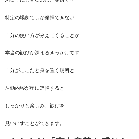
特定の場所でしか発揮できない
自分の使い方がみえてくることが
本当の歓びが深まるきっかけです。
自分がここだと身を置く場所と
活動内容が密に連携すると
しっかりと楽しみ、歓びを
見い出すことができます。