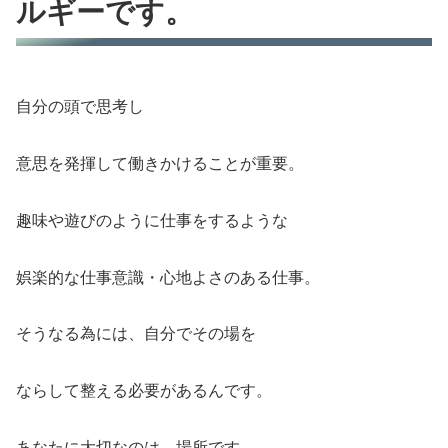
ルギーです。
自分の頭で思考し
意思を発揮して働きかけることが重要。
趣味や遊びのように仕事をするような
娯楽的な仕事意識・心地よさのある仕事。
そうなる為には、自分でその場を
ならして整える必要があるんです。
あなたに大切なのは、場所です。