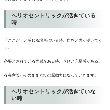
ヘリオセントリックが活きている
時
「ここだ」と感じる場所にいる時、自然と力が湧いてく
る。
必要とされている実感がある時、喜びと充足感がある。
存在意義がそのまま喜びの原動力になっていきます。
ヘリオセントリックが活きていな
い時