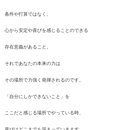
条件や打算ではなく、
心から安定や喜びを感じることのできる
存在意義があること。
それであなたの本来の力は
その場所で力強く発揮されるのです。
「自分にしかできないこと」を
ここだと感じる場所でやっている時、
喜びはどこまでも深まっていきます。