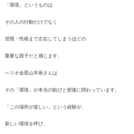
「環境」というものは
その人の行動だけでなく
習慣・性格まで左右してしまうほどの
重要な因子だと感じます。
へリオ金星山羊座さんは
その「環境」が本当の歓びと密接に関わっています。
「この場所が楽しい」という経験が、
新しい環境を呼び、