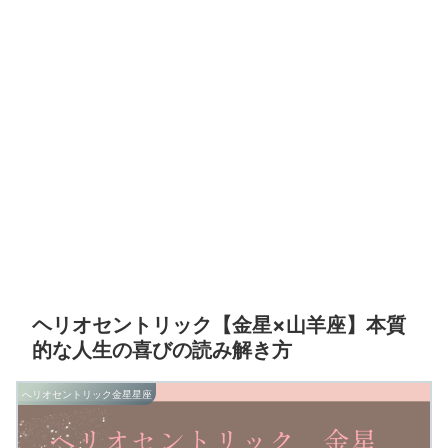
ヘリオセントリック【金星×山羊座】本質
的な人生の喜びの読み解き方
へリオセントリック金星星座