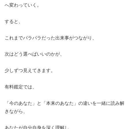
へ変わっていく。
すると、
これまでバラバラだった出来事がつながり、
次はどう選べばいいのかが、
少しずつ見えてきます。
有料鑑定では、
「今のあなた」と「本来のあなた」の違いを一緒に読み解
きながら、
あなたが自分自身を深く理解し、