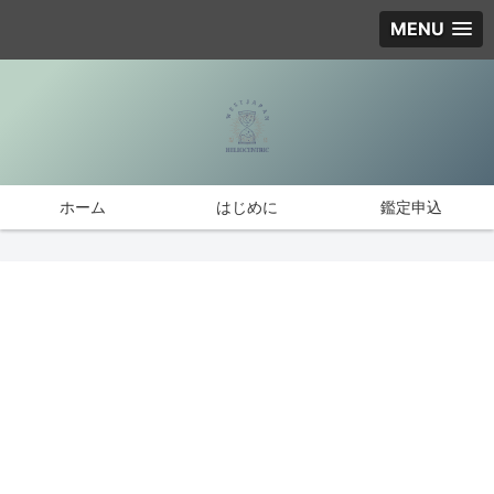
MENU
ホーム
はじめに
鑑定申込