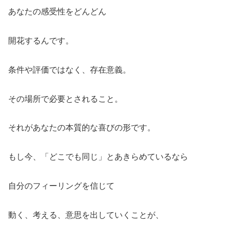
あなたの感受性をどんどん
開花するんです。
条件や評価ではなく、存在意義。
その場所で必要とされること。
それがあなたの本質的な喜びの形です。
もし今、「どこでも同じ」とあきらめているなら
自分のフィーリングを信じて
動く、考える、意思を出していくことが、