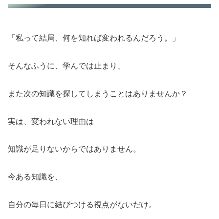
「私って結局、何を知れば変われるんだろう。」
そんなふうに、学んでは止まり、
また次の知識を探してしまうことはありませんか？
実は、変われない理由は
知識が足りないからではありません。
今ある知識を、
自分の毎日に結びつける視点がないだけ。