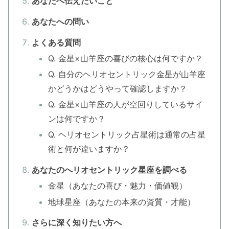
あなたへ伝えたいこと
あなたへの問い
よくある質問
Q. 金星×山羊座の喜びの核心は何ですか？
Q. 自分のヘリオセントリック金星が山羊座
かどうかはどうやって確認しますか？
Q. 金星×山羊座の人が空回りしているサイ
ンは何ですか？
Q. ヘリオセントリック占星術は通常の占星
術と何が違いますか？
あなたのへリオセントリック星座を調べる
金星（あなたの喜び・魅力・価値観）
地球星座（あなたの本来の資質・才能）
さらに深く知りたい方へ