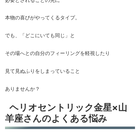
本物の喜びがやってくるタイプ。
でも、「どこにいても同じ」と
その場へとの自分のフィーリングを軽視したり
見て見ぬふりをしまっていること
ありませんか？
ヘリオセントリック金星×山
羊座さんのよくある悩み