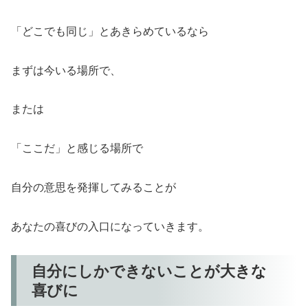
「どこでも同じ」とあきらめているなら
まずは今いる場所で、
または
「ここだ」と感じる場所で
自分の意思を発揮してみることが
あなたの喜びの入口になっていきます。
自分にしかできないことが大きな
喜びに