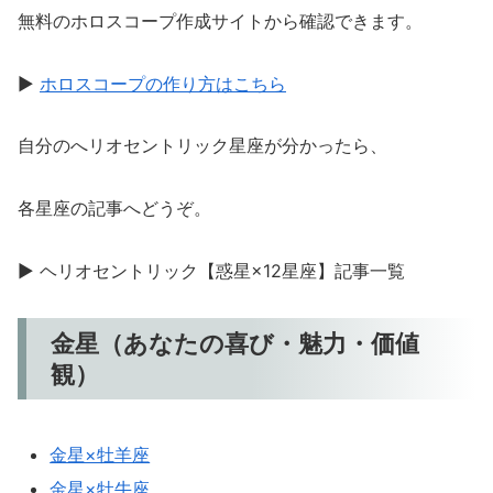
無料のホロスコープ作成サイトから確認できます。
▶
ホロスコープの作り方はこちら
自分のへリオセントリック星座が分かったら、
各星座の記事へどうぞ。
▶ ヘリオセントリック【惑星×12星座】記事一覧
金星（あなたの喜び・魅力・価値
観）
金星×牡羊座
金星×牡牛座