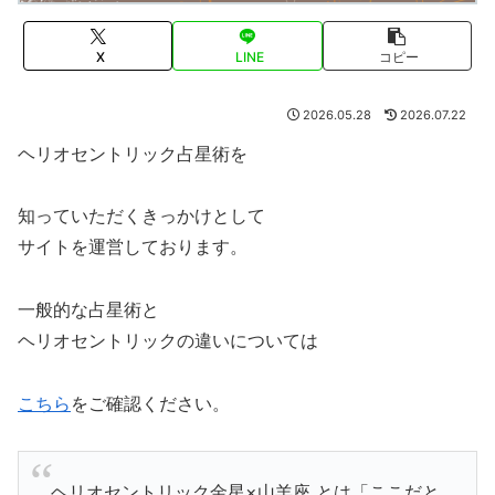
X
LINE
コピー
2026.05.28
2026.07.22
ヘリオセントリック占星術を
知っていただくきっかけとして
サイトを運営しております。
一般的な占星術と
ヘリオセントリックの違いについては
こちら
をご確認ください。
ヘリオセントリック金星×山羊座 とは「ここだと