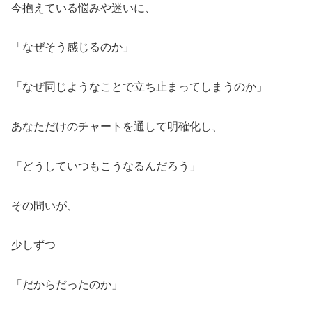
今抱えている悩みや迷いに、
「なぜそう感じるのか」
「なぜ同じようなことで立ち止まってしまうのか」
あなただけのチャートを通して明確化し、
「どうしていつもこうなるんだろう」
その問いが、
少しずつ
「だからだったのか」