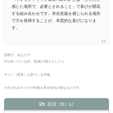
感じた場所で、必要とされること」で喜びが開花
する組み合わせです。存在意義を感じられる場所
で力を発揮することが、本質的な喜びになりま
す。
惑星が、あなたの
沢山持っている顔、意識の1面だとしたら
サイン（星座）は来ている洋服。
それぞれのキャラの性格を表す傾向の様なものです。
目次