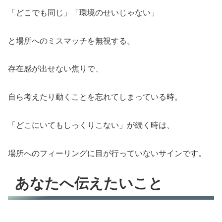
「どこでも同じ」「環境のせいじゃない」
と場所へのミスマッチを無視する。
存在感が出せない焦りで、
自ら考えたり動くことを忘れてしまっている時。
「どこにいてもしっくりこない」が続く時は、
場所へのフィーリングに目が行っていないサインです。
あなたへ伝えたいこと