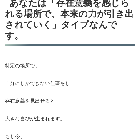
あなたは「存在意義を感じら
れる場所で、本来の力が引き出
されていく」タイプなんで
す。
特定の場所で、
自分にしかできない仕事をし
存在意義を見出せると
大きな喜びが生まれます。
もし今、