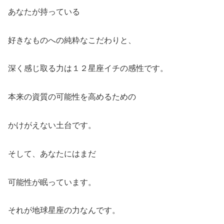
あなたが持っている
好きなものへの純粋なこだわりと、
深く感じ取る力は１２星座イチの感性です。
本来の資質の可能性を高めるための
かけがえない土台です。
そして、あなたにはまだ
可能性が眠っています。
それが地球星座の力なんです。