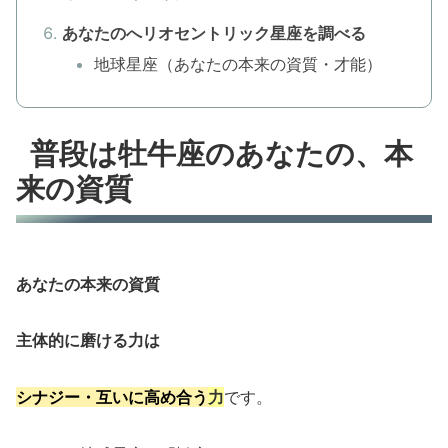
あなたのへリオセントリック星座を調べる
地球星座（あなたの本来の資質・才能）
普段は牡牛座のあなたの、本
来の資質
あなたの本来の資質
主体的に磨ける力は
シナジー・互いに高め合う
力
です。