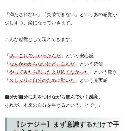
「満たされない」「突破できない」というあの感覚が
少しずつ、楽になっていきます。
こんな感覚として現れてきます。
「
あ、これでよかったんだ
」という安心感
「
なんかわからないけど、これだ
」という確信
「
やってみたら思ったより怖くなかった
」という驚き
「
久しぶりに自分のために動いた
」という充実感
自分が自分に丸をつけながら進んでいく感覚。
それが、本来の自分を生きるということです。
【シナジー】まず意識するだけで手