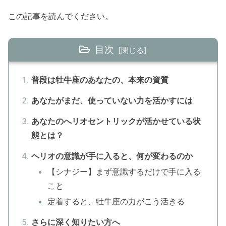
この記事を読んでください。
目次
普段は牡牛座のあなたの、本来の資質
あなたがまだ、使っていない力を活かすには
あなたのへリオセントリックが活かせている状
態とは？
ヘリオの意識が手に入ると、何が変わるのか
【シナジー】まず意識するだけで手に入る
こと
定着すると、牡牛座の力がこう活きる
さらに深く知りたい方へ