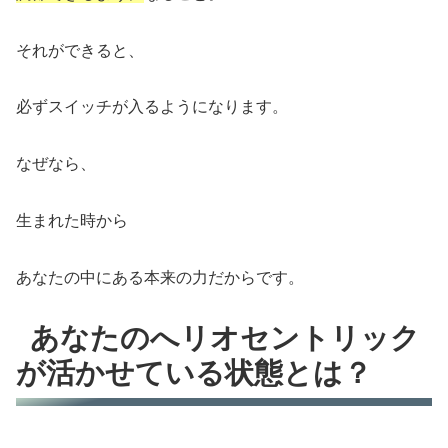
それができると、
必ずスイッチが入るようになります。
なぜなら、
生まれた時から
あなたの中にある本来の力だからです。
あなたのへリオセントリック
が活かせている状態とは？