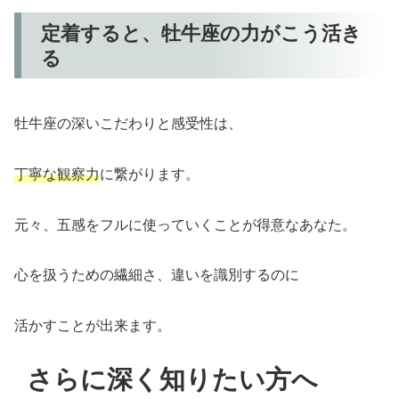
定着すると、牡牛座の力がこう活き
る
牡牛座の深いこだわりと感受性は、
丁寧な観察力
に繋がります。
元々、五感をフルに使っていくことが得意なあなた。
心を扱うための繊細さ、違いを識別するのに
活かすことが出来ます。
さらに深く知りたい方へ