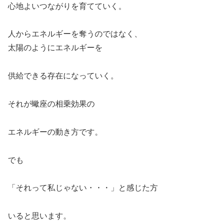
心地よいつながりを育てていく。
人からエネルギーを奪うのではなく、
太陽のようにエネルギーを
供給できる存在になっていく。
それが蠍座の相乗効果の
エネルギーの動き方です。
でも
「それって私じゃない・・・」と感じた方
いると思います。