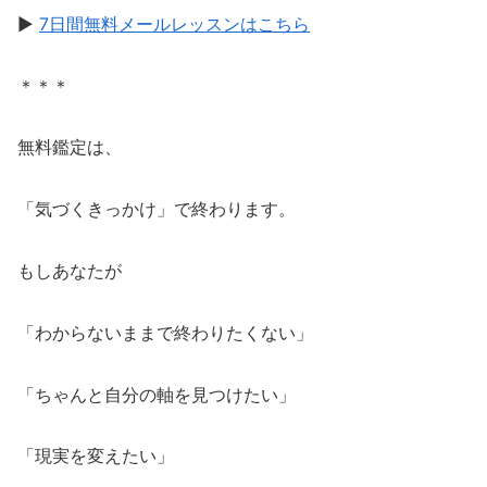
▶
7日間無料メールレッスンはこちら
＊＊＊
無料鑑定は、
「気づくきっかけ」で終わります。
もしあなたが
「わからないままで終わりたくない」
「ちゃんと自分の軸を見つけたい」
「現実を変えたい」