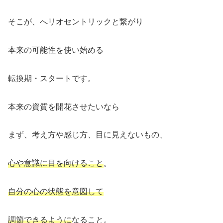
そこが、へリオセントリックと繋がり
本来の可能性を使い始める
転換期・スタートです。
本来の資質を開花させたいなら
まず、考え方や感じ方、目に見えないもの、
心や意識に目を向けること
。
自分の心の状態を意図して
調節できるように
なること。