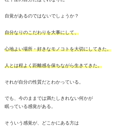
自覚があるのではないでしょうか？
自分なりのこだわりを大事にして、
心地よい場所・好きなモノコトを大切にしてきた。
人とは程よく距離感を保ちながら生きてきた。
それが自分の性質だとわかっている。
でも、今のままでは満たしきれない何かが
眠っている感覚がある。
そういう感覚が、どこかにある方は