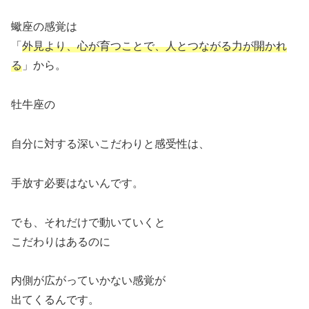
蠍座の感覚は
「
外見より、心が育つことで、人とつながる力が開かれ
る
」から。
牡牛座の
自分に対する深いこだわりと感受性は、
手放す必要はないんです。
でも、それだけで動いていくと
こだわりはあるのに
内側が広がっていかない感覚が
出てくるんです。