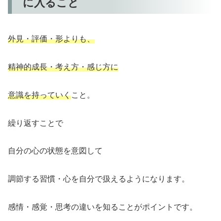
に入ること
外見・評価・形よりも、
精神的成長・考え方・感じ方に
意識を持っていく
こと。
繰り返すことで
自分の心の状態を意図して
調節する習慣・心を自分で扱えるようになります。
感情・感覚・思考の違いを知ることがポイントです。