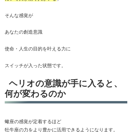
そんな感覚が
あなたの創造意識
使命・人生の目的を叶える力に
スイッチが入った状態です。
ヘリオの意識が手に入ると、
何が変わるのか
蠍座の感覚が定着するほど
牡牛座の力をより豊かに活用できるようになります。