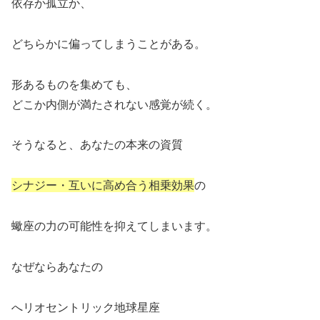
依存か孤立か、
どちらかに偏ってしまうことがある。
形あるものを集めても、
どこか内側が満たされない感覚が続く。
そうなると、あなたの本来の資質
シナジー・互い
に高め合う相乗効果
の
蠍座の力の可能性を抑えてしまいます。
なぜならあなたの
へリオセントリック地球星座