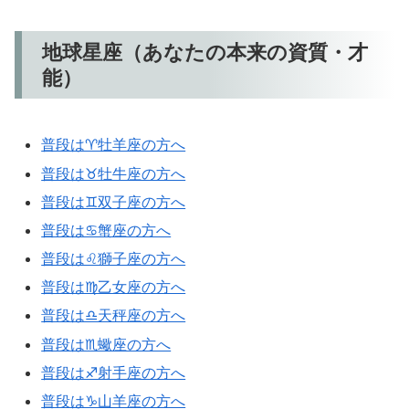
地球星座（あなたの本来の資質・才
能）
普段は♈牡羊座の方へ
普段は♉牡牛座の方へ
普段は♊双子座の方へ
普段は♋蟹座の方へ
普段は♌獅子座の方へ
普段は♍乙女座の方へ
普段は♎天秤座の方へ
普段は♏蠍座の方へ
普段は♐射手座の方へ
普段は♑山羊座の方へ