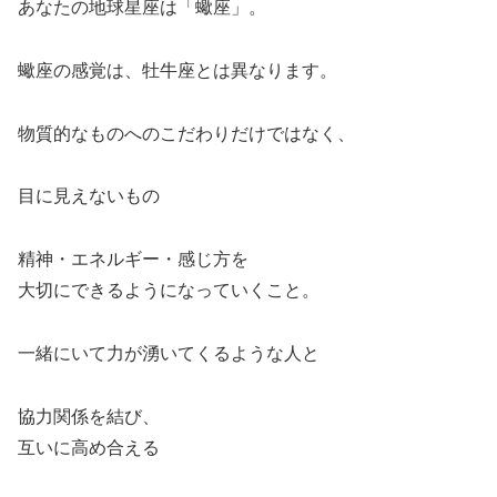
あなたの地球星座は「蠍座」。
蠍座の感覚は、牡牛座とは異なります。
物質的なものへのこだわりだけではなく、
目に見えないもの
精神・エネルギー・感じ方を
大切にできるようになっていくこと。
一緒にいて力が湧いてくるような人と
協力関係を結び、
互いに高め合える