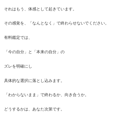
それはもう、体感として起きています。
その感覚を、「なんとなく」で終わらせないでください。
有料鑑定では、
「今の自分」と「本来の自分」の
ズレを明確にし
具体的な選択に落とし込みます。
「わからないまま」で終わるか、向き合うか。
どうするかは、あなた次第です。