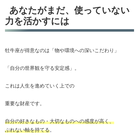
あなたがまだ、使っていない
力を活かすには
牡牛座が得意なのは「物や環境への深いこだわり」
「自分の世界観を守る安定感」。
これは人生を進めていく上での
重要な財産です。
自分の好きなもの・大切なものへの感度が高く、
ぶれない軸を持てる
。