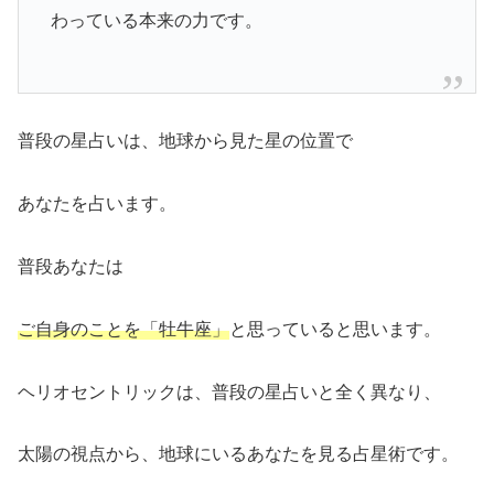
わっている本来の力です。
普段の星占いは、地球から見た星の位置で
あなたを占います。
普段あなたは
ご自身のことを「牡牛座」
と思っていると思います。
ヘリオセントリックは、普段の星占いと全く異なり、
太陽の視点から、地球にいるあなたを見る占星術です。