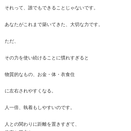
それって、誰でもできることじゃないです。
あなたがこれまで築いてきた、大切な力です。
ただ、
その力を使い続けることに慣れすぎると
物質的なもの、お金・体・衣食住
に左右されやすくなる。
人一倍、執着もしやすいのです。
人との関わりに距離を置きすぎて、