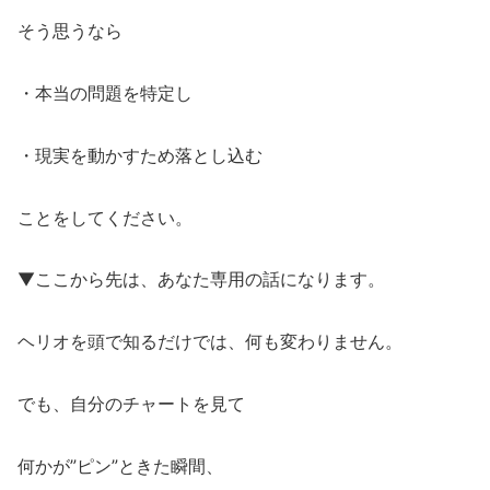
そう思うなら
・本当の問題を特定し
・現実を動かすため落とし込む
ことをしてください。
▼ここから先は、あなた専用の話になります。
ヘリオを頭で知るだけでは、何も変わりません。
でも、自分のチャートを見て
何かが”ピン”ときた瞬間、