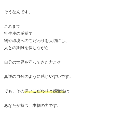
そうなんです。
これまで
牡牛座の感覚で
物や環境へのこだわりを大切にし、
人との距離を保ちながら
自分の世界を守ってきた方こそ
真逆の自分のように感じやすいです。
でも、その
深いこだわりと感受性
は
あなたが持つ、本物の力です。