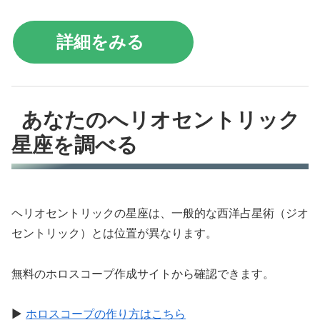
詳細をみる
あなたのへリオセントリック
星座を調べる
ヘリオセントリックの星座は、一般的な西洋占星術（ジオ
セントリック）とは位置が異なります。
無料のホロスコープ作成サイトから確認できます。
▶
ホロスコープの作り方はこちら