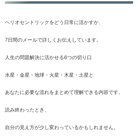
ヘリオセントリックをどう日常に活かすか、
7日間のメールで詳しくお伝えしています。
人生の問題解決に活かせる6つの切り口
水星・金星・地球・火星・木星・土星と
あなたに必要な流れをまとめて理解できる内容です。
読み終わったとき、
自分の見え方が少し変わっているかもしれません。