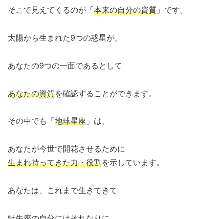
そこで見えてくるのが「
本来の自分の資質
」です。
太陽から生まれた9つの惑星が、
あなたの9つの一面であるとして
あなたの資質
を確認することができます。
その中でも「
地球星座
」は、
あなたが今世で開花させるために
生まれ持ってきた力・役割
を示しています。
あなたは、これまで生きてきて
牡牛座の自分にはそれなりに