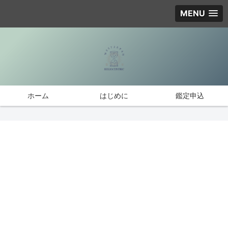
MENU
ホーム
はじめに
鑑定申込