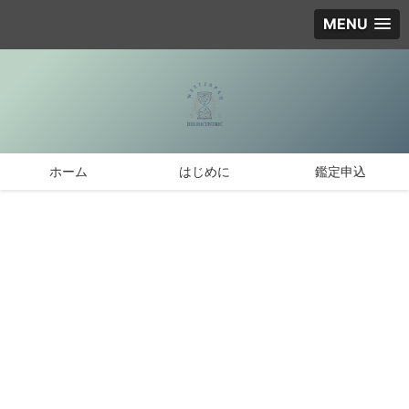
MENU
ホーム
はじめに
鑑定申込