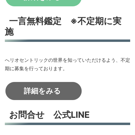
一言無料鑑定 ※不定期に実
施
へリオセントリックの世界を知っていただけるよう、不定
期に募集を行っております。
詳細を
みる
お問合せ 公式LINE