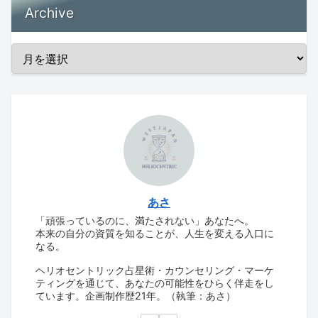
Archive
あさ
「頑張っているのに、満たされない」あなたへ。
本来の自分の資質を知ることが、人生を変える入口に
なる。
ヘリオセントリック占星術・カウンセリング・マーケ
ティングを通じて、あなたの可能性をひらく伴走をし
ています。企画制作歴21年。（執筆：あさ）