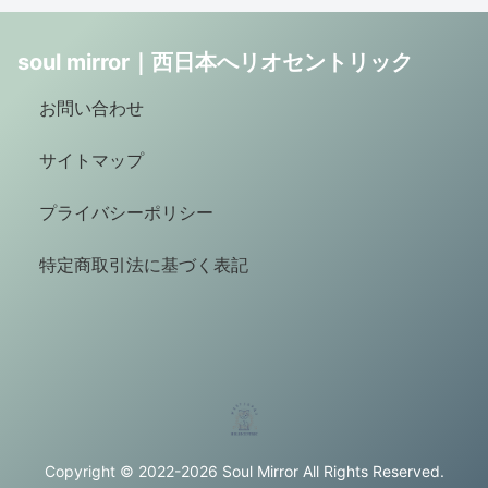
soul mirror｜西日本へリオセントリック
お問い合わせ
サイトマップ
プライバシーポリシー
特定商取引法に基づく表記
Copyright © 2022-2026 Soul Mirror All Rights Reserved.