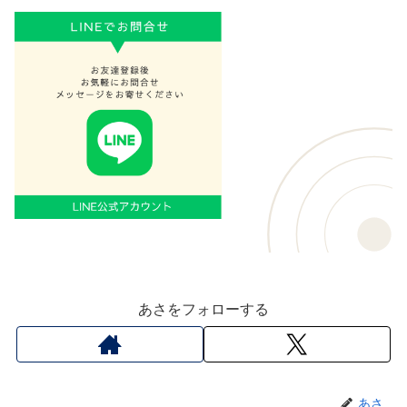
あさをフォローする
あさ