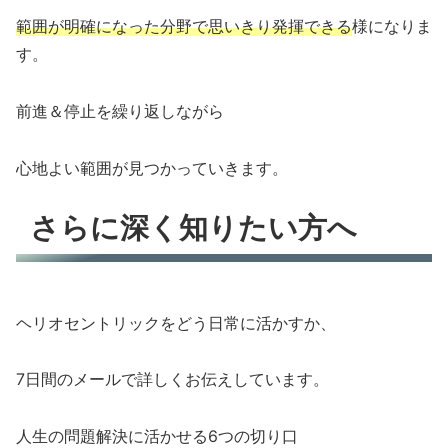
範囲が明確になった分野で思いきり発揮できる
様になりま
す。
前進＆停止を繰り返しながら
心地よい範囲が見つかっていきます。
さらに深く知りたい方へ
ヘリオセントリックをどう日常に活かすか、
7日間のメールで詳しくお伝えしています。
人生の問題解決に活かせる6つの切り口