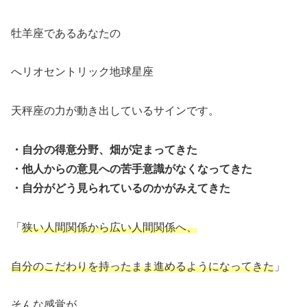
牡羊座であるあなたの
へリオセントリック地球星座
天秤座の力が動き出しているサインです。
・自分の得意分野、畑が定まってきた
・他人からの意見への苦手意識がなくなってきた
・自分がどう見られているのかがみえてきた
「
狭い人間関係から広い人間関係へ、
自分のこだわりを持ったまま進めるようになってきた
」
そんな感覚が