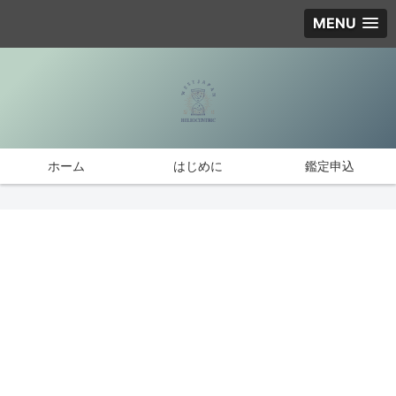
MENU
ホーム
はじめに
鑑定申込