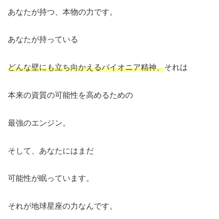
あなたが持つ、本物の力です。
あなたが持っている
どんな壁にも立ち向かえるパイオニア精神、
それは
本来の資質の可能性を高めるための
最強のエンジン。
そして、あなたにはまだ
可能性が眠っています。
それが地球星座の力なんです。