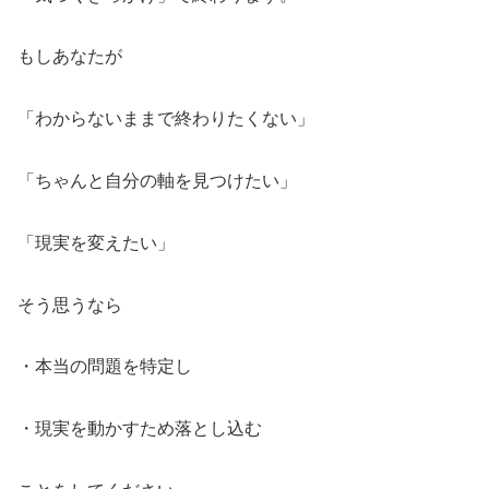
もしあなたが
「わからないままで終わりたくない」
「ちゃんと自分の軸を見つけたい」
「現実を変えたい」
そう思うなら
・本当の問題を特定し
・現実を動かすため落とし込む