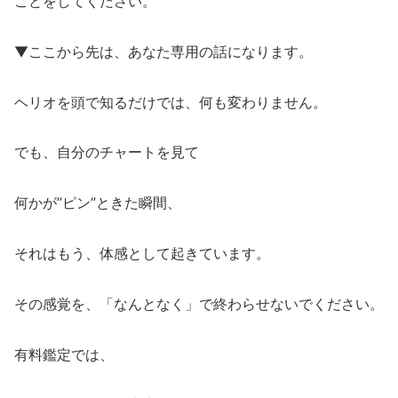
ことをしてください。
▼ここから先は、あなた専用の話になります。
ヘリオを頭で知るだけでは、何も変わりません。
でも、自分のチャートを見て
何かが”ピン”ときた瞬間、
それはもう、体感として起きています。
その感覚を、「なんとなく」で終わらせないでください。
有料鑑定では、