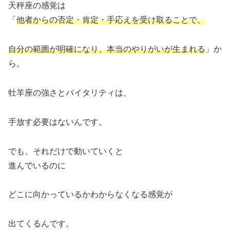
天秤座の感覚は
「
他者からの否定・肯定・手応えを受け取ることで、
自分の範囲が明確になり、本当のやりがいが生まれる
」か
ら。
牡羊座の強さとバイタリティは、
手放す必要はないんです。
でも、それだけで動いていくと
進んでいるのに
どこに向かっているかわからなくなる感覚が
出てくるんです。