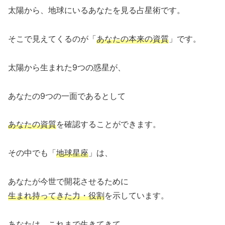
太陽から、地球にいるあなたを見る占星術です。
そこで見えてくるのが「
あなたの本来の資質
」です。
太陽から生まれた9つの惑星が、
あなたの9つの一面であるとして
あなたの資質
を確認することができます。
その中でも「
地球星座
」は、
あなたが今世で開花させるために
生まれ持ってきた力・役割
を示しています。
あなたは、これまで生きてきて