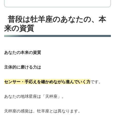
普段は牡羊座のあなたの、本
来の資質
あなたの本来の資質
主体的に磨ける力は
センサー・手応えを確かめながら進んでいく力
です。
あなたの地球星座は「天秤座」。
天秤座の感覚は、牡羊座とは異なります。