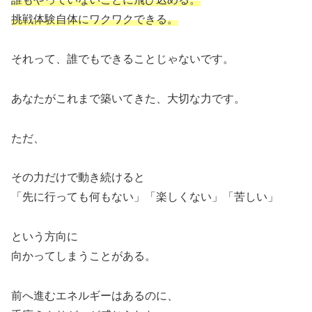
挑戦体験自体にワクワクできる。
それって、誰でもできることじゃないです。
あなたがこれまで築いてきた、大切な力です。
ただ、
その力だけで動き続けると
「先に行っても何もない」「楽しくない」「苦しい」
という方向に
向かってしまうことがある。
前へ進むエネルギーはあるのに、