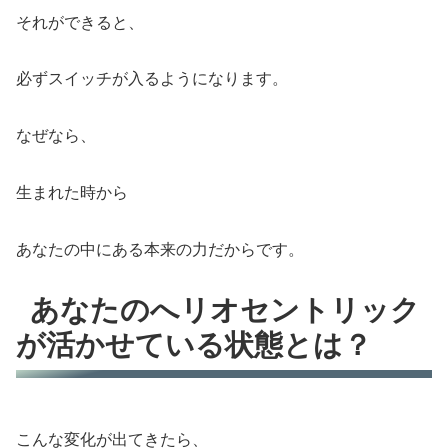
それができると、
必ずスイッチが入るようになります。
なぜなら、
生まれた時から
あなたの中にある本来の力だからです。
あなたのへリオセントリック
が活かせている状態とは？
こんな変化が出てきたら、