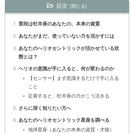
目次
普段は牡羊座のあなたの、本来の資質
あなたがまだ、使っていない力を活かすには
あなたのへリオセントリックが活かせている状
態とは？
ヘリオの意識が手に入ると、何が変わるのか
【センサー】まず意識するだけで手に入る
こと
定着すると、牡羊座の力がこう活きる
さらに深く知りたい方へ
あなたのへリオセントリック星座を調べる
地球星座（あなたの本来の資質・才能）