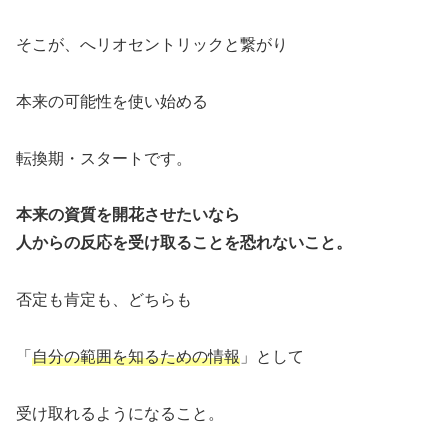
そこが、へリオセントリックと繋がり
本来の可能性を使い始める
転換期・スタートです。
本来の資質を開花させたいなら
人からの反応を受け取ることを恐れないこと。
否定も肯定も、どちらも
「
自分の範囲を知るための情報
」として
受け取れるようになること。