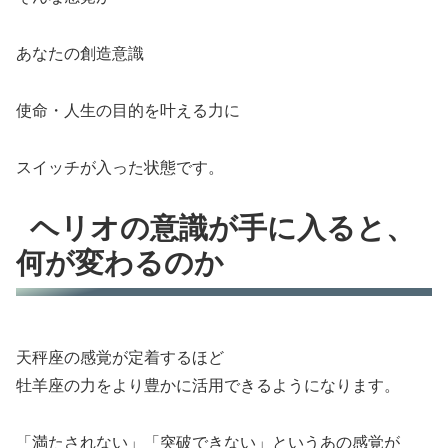
あなたの創造意識
使命・人生の目的を叶える力に
スイッチが入った状態です。
ヘリオの意識が手に入ると、
何が変わるのか
天秤座の感覚が定着するほど
牡羊座の力をより豊かに活用できるようになります。
「満たされない」「突破できない」というあの感覚が