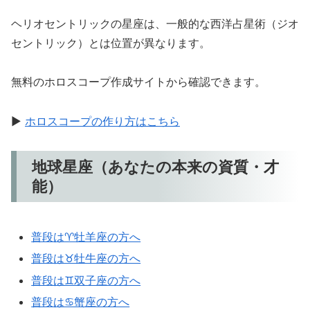
ヘリオセントリックの星座は、一般的な西洋占星術（ジオ
セントリック）とは位置が異なります。
無料のホロスコープ作成サイトから確認できます。
▶
ホロスコープの作り方はこちら
地球星座（あなたの本来の資質・才
能）
普段は♈牡羊座の方へ
普段は♉牡牛座の方へ
普段は♊双子座の方へ
普段は♋蟹座の方へ