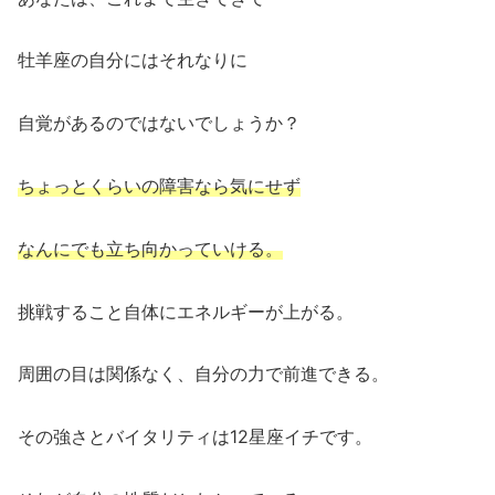
牡羊座の自分にはそれなりに
自覚があるのではないでしょうか？
ちょっとくらいの障害なら気にせず
なんにでも立ち向かっていける。
挑戦すること自体にエネルギーが上がる。
周囲の目は関係なく、自分の力で前進できる。
その強さとバイタリティは12星座イチです。