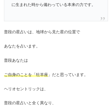
に生まれた時から備わっている本来の力です。
普段の星占いは、地球から見た星の位置で
あなたを占います。
普段あなたは
ご自身のことを「牡羊座
」だと思っています。
ヘリオセントリックは、
普段の星占いと全く異なり、