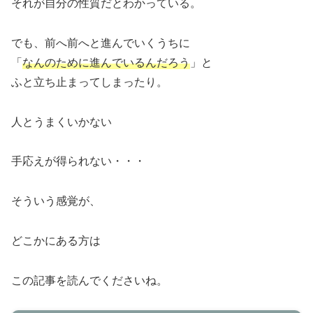
それが自分の性質だとわかっている。
でも、前へ前へと進んでいくうちに
「
なんのために進んでいるんだろう
」と
ふと立ち止まってしまったり。
人とうまくいかない
手応えが得られない・・・
そういう感覚が、
どこかにある方は
この記事を読んでくださいね。