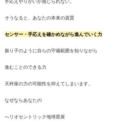
手応えやりがいが感じられない。
そうなると、あなたの本来の資質
センサー・手応えを確かめながら進んでいく力
振り子のように自らの守備範囲を知りながら
進むことのできる力
天秤座の力の可能性を抑えてしまいます。
なぜならあなたの
へリオセントリック地球星座