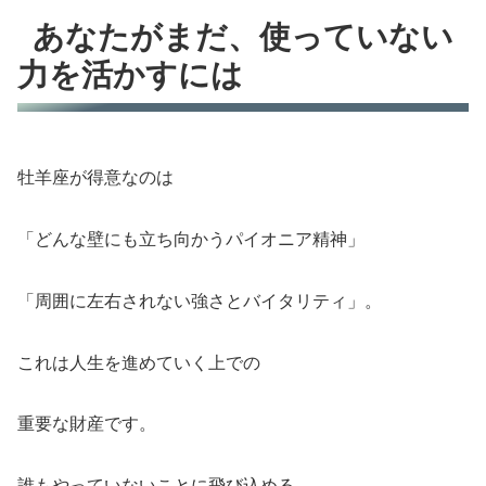
あなたがまだ、使っていない
力を活かすには
牡羊座が得意なのは
「どんな壁にも立ち向かうパイオニア精神」
「周囲に左右されない強さとバイタリティ」。
これは人生を進めていく上での
重要な財産です。
誰もやっていないことに飛び込める。