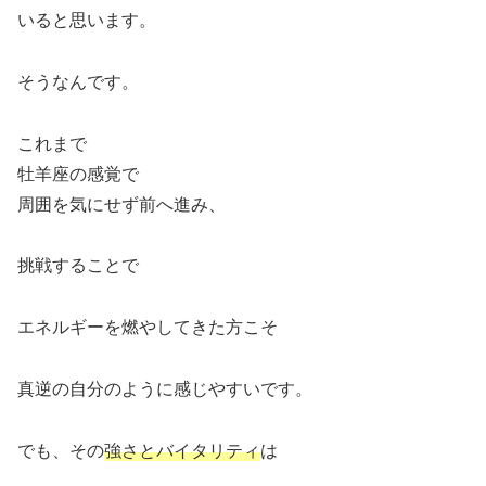
いると思います。
そうなんです。
これまで
牡羊座の感覚で
周囲を気にせず前へ進み、
挑戦することで
エネルギーを燃やしてきた方こそ
真逆の自分のように感じやすいです。
でも、その
強さとバイタリティ
は