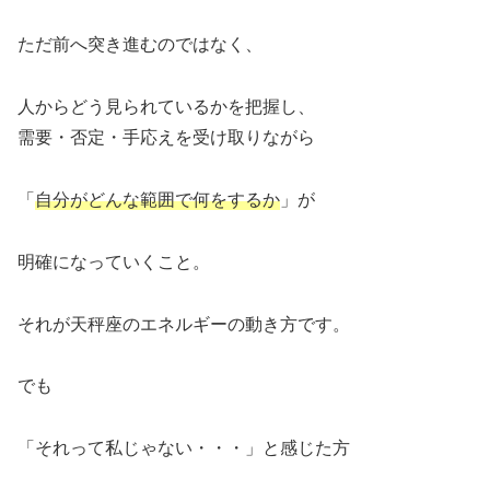
ただ前へ突き進むのではなく、
人からどう見られているかを把握し、
需要・否定・手応えを受け取りながら
「
自分がどんな範囲で何をするか
」が
明確になっていくこと。
それが天秤座のエネルギーの動き方です。
でも
「それって私じゃない・・・」と感じた方