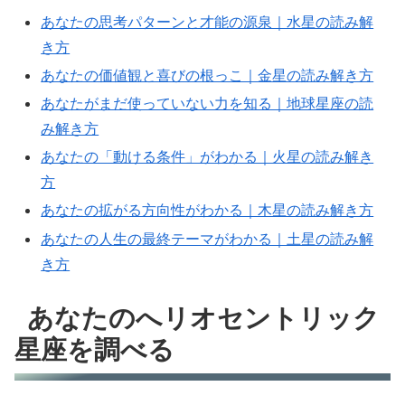
あなたの思考パターンと才能の源泉｜水星の読み解
き方
あなたの価値観と喜びの根っこ｜金星の読み解き方
あなたがまだ使っていない力を知る｜地球星座の読
み解き方
あなたの「動ける条件」がわかる｜火星の読み解き
方
あなたの拡がる方向性がわかる｜木星の読み解き方
あなたの人生の最終テーマがわかる｜土星の読み解
き方
あなたのへリオセントリック
星座を調べる