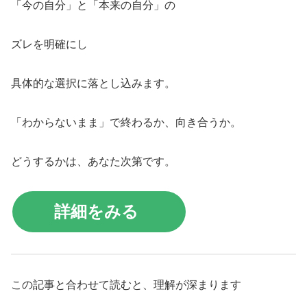
「今の自分」と「本来の自分」の
ズレを明確にし
具体的な選択に落とし込みます。
「わからないまま」で終わるか、向き合うか。
どうするかは、あなた次第です。
詳細をみる
この記事と合わせて読むと、理解が深まります