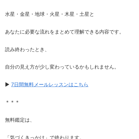
水星・金星・地球・火星・木星・土星と
あなたに必要な流れをまとめて理解できる内容です。
読み終わったとき、
自分の見え方が少し変わっているかもしれません。
▶
7日間無料メールレッスンはこちら
＊＊＊
無料鑑定は、
「気づくきっかけ」で終わります。