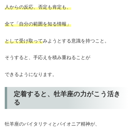
人からの反応、否定も肯定も、
全て「自分の範囲を知る情報」
として受け取って
みようとする意識を持つこと。
そうすると、手応えを積み重ねることが
できるようになります。
定着すると、牡羊座の力がこう活き
る
牡羊座のバイタリティとパイオニア精神が、