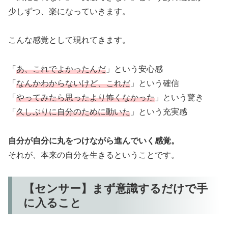
少しずつ、楽になっていきます。
こんな感覚として現れてきます。
「
あ、これでよかったんだ
」という安心感
「
なんかわからないけど、これだ
」という確信
「
やってみたら思ったより怖くなかった
」という驚き
「
久しぶりに自分のために動いた
」という充実感
自分が自分に丸をつけながら進んでいく感覚。
それが、本来の自分を生きるということです。
【センサー】まず意識するだけで手
に入ること