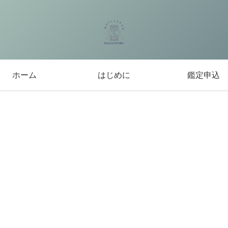
ホーム
はじめに
鑑定申込