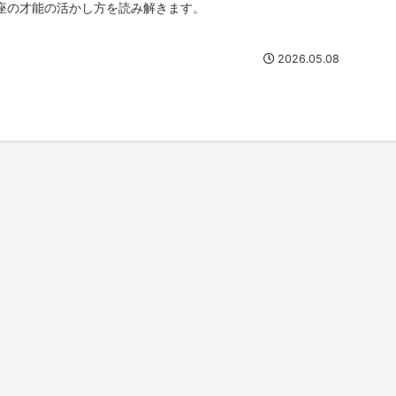
座の才能の活かし方を読み解きます。
2026.05.08