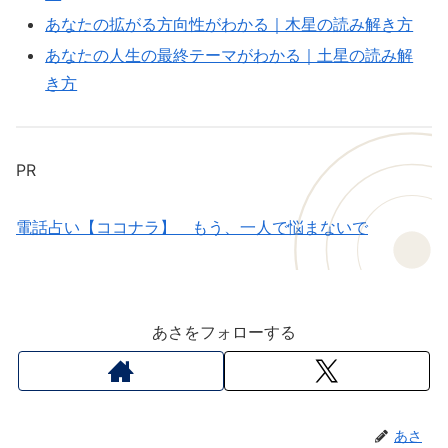
あなたの拡がる方向性がわかる｜木星の読み解き方
あなたの人生の最終テーマがわかる｜土星の読み解
き方
PR
電話占い【ココナラ】 もう、一人で悩まないで
あさをフォローする
あさ