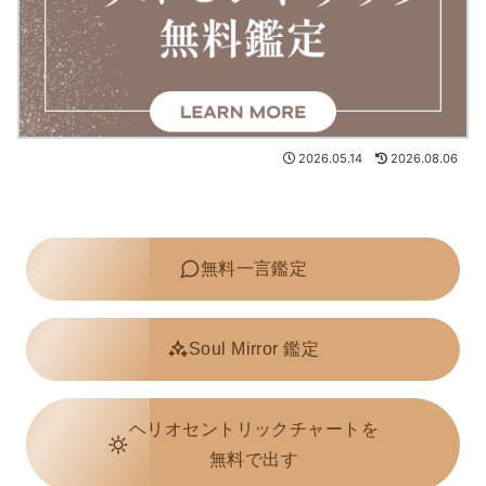
2026.05.14
2026.08.06
無料一言鑑定
Soul Mirror 鑑定
ヘリオセントリックチャートを
無料で出す