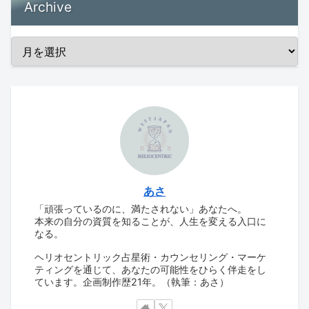
Archive
あさ
「頑張っているのに、満たされない」あなたへ。
本来の自分の資質を知ることが、人生を変える入口に
なる。
ヘリオセントリック占星術・カウンセリング・マーケ
ティングを通じて、あなたの可能性をひらく伴走をし
ています。企画制作歴21年。（執筆：あさ）