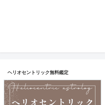
ヘリオセントリック無料鑑定