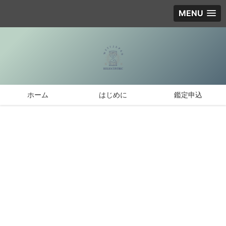
MENU
ホーム
はじめに
鑑定申込