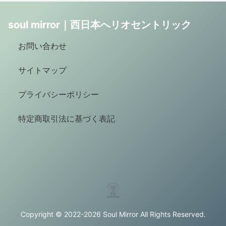
soul mirror｜西日本へリオセントリック
お問い合わせ
サイトマップ
プライバシーポリシー
特定商取引法に基づく表記
Copyright © 2022-2026 Soul Mirror All Rights Reserved.