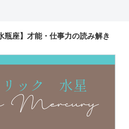
水瓶座】才能・仕事力の読み解き