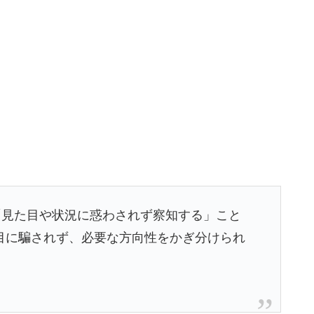
「見た目や状況に惑わされず察知する」こと
目に騙されず、必要な方向性をかぎ分けられ