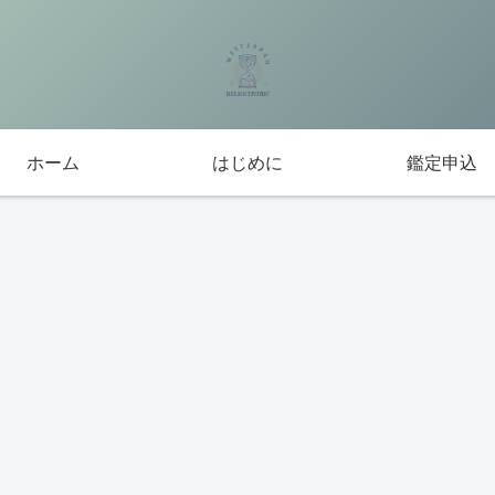
ホーム
はじめに
鑑定申込