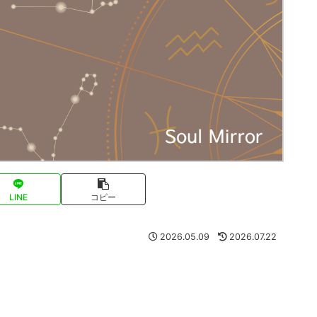
LINE
コピー
2026.05.09
2026.07.22