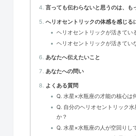
言っても伝わらないと思うのは、も
へリオセントリックの体感を感じる
ヘリオセントリックが活きてい
ヘリオセントリックが活きてい
あなたへ伝えたいこと
あなたへの問い
よくある質問
Q. 水星×水瓶座の才能の核心は
Q. 自分のヘリオセントリック
か？
Q. 水星×水瓶座の人が空回り