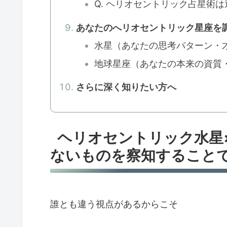
Q. ヘリオセントリック占星術
あなたのへリオセントリック星座を
水星（あなたの思考パターン・
地球星座（あなたの本来の資質
さらに深く知りたい方へ
ヘリオセントリック水星
ないものを察知すること
誰とも違う視点があるからこそ