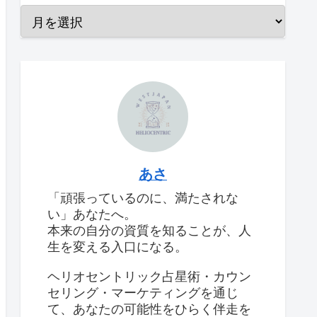
あさ
「頑張っているのに、満たされな
い」あなたへ。
本来の自分の資質を知ることが、人
生を変える入口になる。
ヘリオセントリック占星術・カウン
セリング・マーケティングを通じ
て、あなたの可能性をひらく伴走を