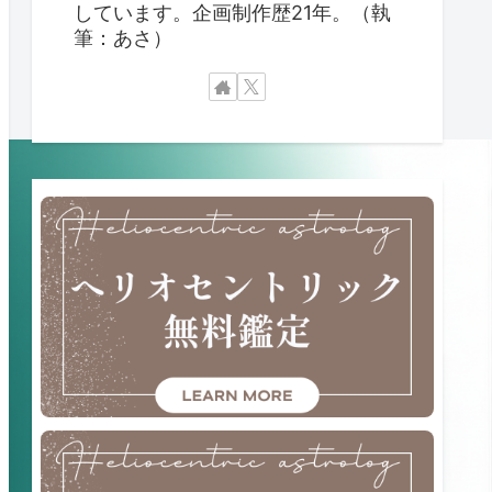
しています。企画制作歴21年。（執
筆：あさ）