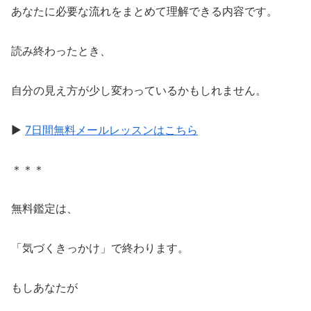
あなたに必要な流れをまとめて理解できる内容です。
読み終わったとき、
自分の見え方が少し変わっているかもしれません。
▶
7日間無料メールレッスンはこちら
＊＊＊
無料鑑定は、
「気づくきっかけ」で終わります。
もしあなたが