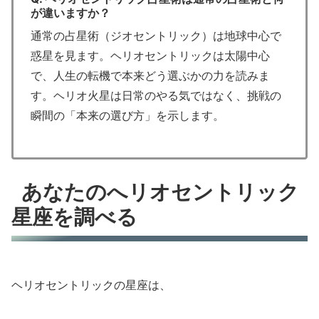
が違いますか？
通常の占星術（ジオセントリック）は地球中心で
惑星を見ます。ヘリオセントリックは太陽中心
で、人生の転機で本来どう選ぶかの力を読みま
す。ヘリオ火星は日常のやる気ではなく、挑戦の
瞬間の「本来の選び方」を示します。
あなたのへリオセントリック
星座を調べる
ヘリオセントリックの星座は、