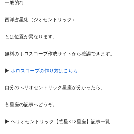
一般的な
西洋占星術（ジオセントリック）
とは位置が異なります。
無料のホロスコープ作成サイトから確認できます。
▶
ホロスコープの作り方はこちら
自分のへリオセントリック星座が分かったら、
各星座の記事へどうぞ。
▶ ヘリオセントリック【惑星×12星座】記事一覧