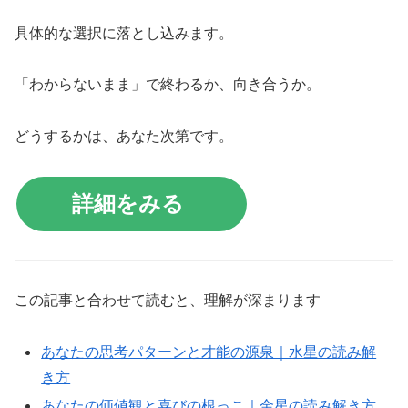
具体的な選択に落とし込みます。
「わからないまま」で終わるか、向き合うか。
どうするかは、あなた次第です。
詳細をみる
この記事と合わせて読むと、理解が深まります
あなたの思考パターンと才能の源泉｜水星の読み解
き方
あなたの価値観と喜びの根っこ｜金星の読み解き方