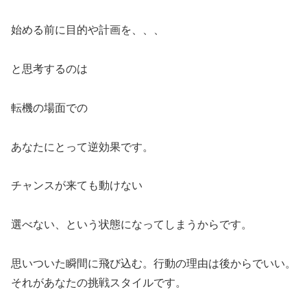
始める前に目的や計画を、、、
と思考するのは
転機の場面での
あなたにとって逆効果です。
チャンスが来ても動けない
選べない、という状態になってしまうからです。
思いついた瞬間に飛び込む。行動の理由は後からでいい。
それがあなたの挑戦スタイルです。