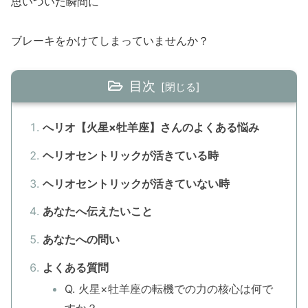
思いついた瞬間に
ブレーキをかけてしまっていませんか？
目次
へリオ【火星×牡羊座】さんのよくある悩み
ヘリオセントリックが活きている時
ヘリオセントリックが活きていない時
あなたへ伝えたいこと
あなたへの問い
よくある質問
Q. 火星×牡羊座の転機での力の核心は何で