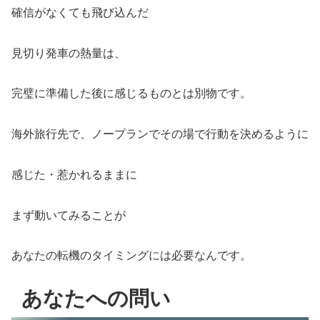
確信がなくても飛び込んだ
見切り発車の熱量は、
完璧に準備した後に感じるものとは別物です。
海外旅行先で、ノープランでその場で行動を決めるように
感じた・惹かれるままに
まず動いてみることが
あなたの転機のタイミングには必要なんです。
あなたへの問い