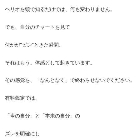
ヘリオを頭で知るだけでは、何も変わりません。
でも、自分のチャートを見て
何かが”ピン”ときた瞬間、
それはもう、体感として起きています。
その感覚を、「なんとなく」で終わらせないでください。
有料鑑定では、
「今の自分」と「本来の自分」の
ズレを明確にし