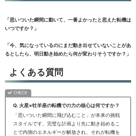
「思いついた瞬間に動いて、一番よかったと思えた転機は
いつですか？」
「今、気になっているのにまだ動き出せていないことがあ
るとしたら、明日動き始めたら何が変わりそうですか？」
よくある質問
Q. 火星×牡羊座の転機での力の核心は何ですか？
「思いついた瞬間に飛び込むこと」が本来の挑戦
スタイルです。完璧な計画より先に動き始めるこ
とで内側のエネルギーが解放され、それが転機を