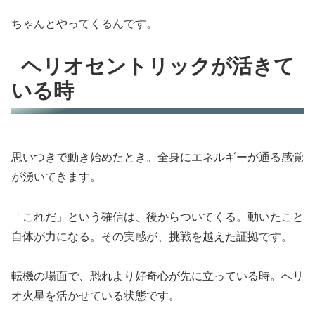
ちゃんとやってくるんです。
ヘリオセントリックが活きて
いる時
思いつきで動き始めたとき。全身にエネルギーが通る感覚
が湧いてきます。
「これだ」という確信は、後からついてくる。動いたこと
自体が力になる。その実感が、挑戦を越えた証拠です。
転機の場面で、恐れより好奇心が先に立っている時。へリ
オ火星を活かせている状態です。