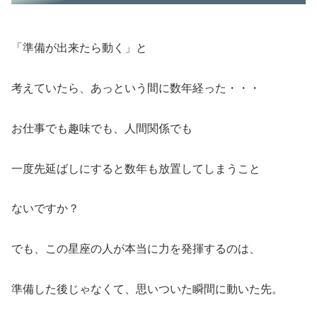
「準備が出来たら動く」と
考えていたら、あっという間に数年経った・・・
お仕事でも趣味でも、人間関係でも
一度先延ばしにすると数年も放置してしまうこと
ないですか？
でも、この星座の人が本当に力を発揮するのは、
準備した後じゃなくて、思いついた瞬間に動いた先。