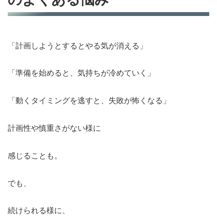
「計画しようとするとやる気が消える」
「準備を始めると、気持ちが冷めていく」
「動くタイミングを逃すと、失敗が怖くなる」
計画性や慎重さがない様に
感じることも。
でも、
続けられる様に、