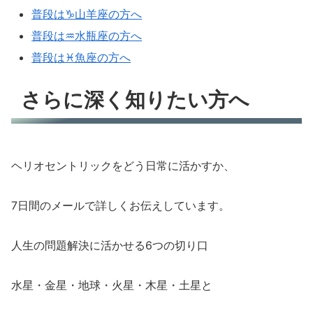
普段は♑山羊座の方へ
普段は♒水瓶座の方へ
普段は♓魚座の方へ
さらに深く知りたい方へ
ヘリオセントリックをどう日常に活かすか、
7日間のメールで詳しくお伝えしています。
人生の問題解決に活かせる6つの切り口
水星・金星・地球・火星・木星・土星と