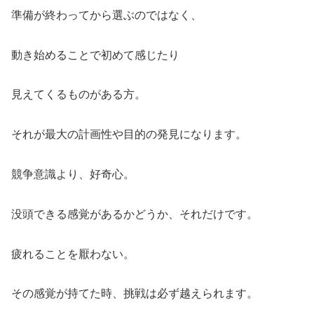
準備が終わってから選ぶのではなく、
動き始めることで初めて感じたり
見えてくるものがある方。
それが最大の計画性や目的の発見になります。
競争意識より、好奇心。
没頭できる感覚があるかどうか、それだけです。
疲れることを厭わない。
その感覚が持てた時、挑戦は必ず越えられます。