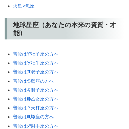
火星×魚座
地球星座（あなたの本来の資質・才
能）
普段は♈牡羊座の方へ
普段は♉牡牛座の方へ
普段は♊双子座の方へ
普段は♋蟹座の方へ
普段は♌獅子座の方へ
普段は♍乙女座の方へ
普段は♎天秤座の方へ
普段は♏蠍座の方へ
普段は♐射手座の方へ