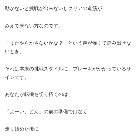
動かないと挑戦が出来ないしクリアの道筋が
みえて来ない方なのです。
「またやらかさないかな？」という声が怖くて踏み出せな
いとき、
それは本来の挑戦スタイルに、ブレーキがかかっているサ
インです。
あなたが転機を切り拓くのは、
「よーい、どん」の前の準備ではなく
走り始めた後に