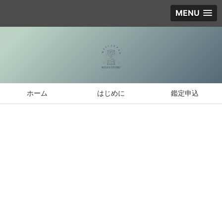
MENU
ホーム
はじめに
鑑定申込