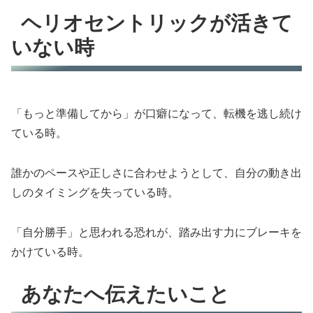
ヘリオセントリックが活きて
いない時
「もっと準備してから」が口癖になって、転機を逃し続け
ている時。
誰かのペースや正しさに合わせようとして、自分の動き出
しのタイミングを失っている時。
「自分勝手」と思われる恐れが、踏み出す力にブレーキを
かけている時。
あなたへ伝えたいこと