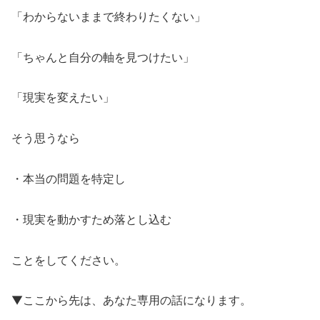
「わからないままで終わりたくない」
「ちゃんと自分の軸を見つけたい」
「現実を変えたい」
そう思うなら
・本当の問題を特定し
・現実を動かすため落とし込む
ことをしてください。
▼ここから先は、あなた専用の話になります。