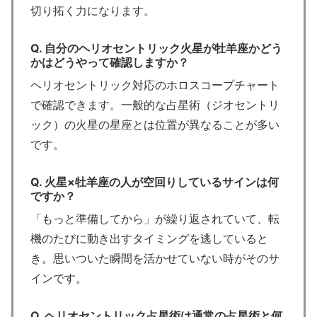
切り拓く力になります。
Q. 自分のヘリオセントリック火星が牡羊座かどう
かはどうやって確認しますか？
ヘリオセントリック対応のホロスコープチャート
で確認できます。一般的な占星術（ジオセントリ
ック）の火星の星座とは位置が異なることが多い
です。
Q. 火星×牡羊座の人が空回りしているサインは何
ですか？
「もっと準備してから」が繰り返されていて、転
機のたびに動き出すタイミングを逃していると
き。思いついた瞬間を活かせていない時がそのサ
インです。
Q. ヘリオセントリック占星術は通常の占星術と何