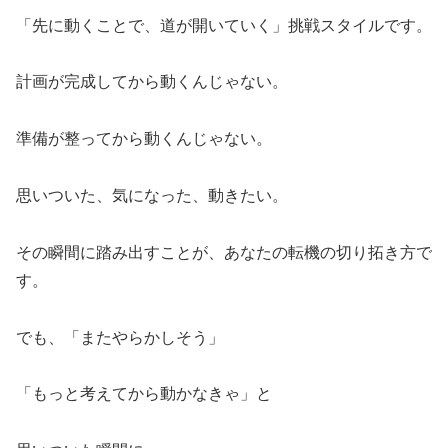
「先に動くことで、道が開いていく」挑戦スタイルです。
計画が完成してから動くんじゃない。
準備が整ってから動くんじゃない。
思いついた、気になった、動きたい。
その瞬間に踏み出すことが、あなたの転機の切り拓き方で
す。
でも、「またやらかしそう」
「もっと考えてから動かなきゃ」と