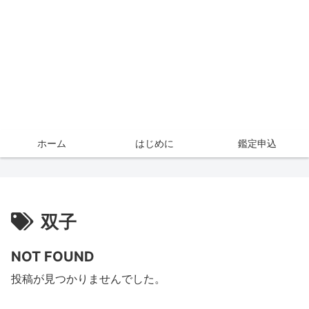
ホーム
はじめに
鑑定申込
双子
NOT FOUND
投稿が見つかりませんでした。