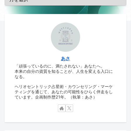
あさ
「頑張っているのに、満たされない」あなたへ。
本来の自分の資質を知ることが、人生を変える入口に
なる。
ヘリオセントリック占星術・カウンセリング・マーケ
ティングを通じて、あなたの可能性をひらく伴走をし
ています。企画制作歴21年。（執筆：あさ）